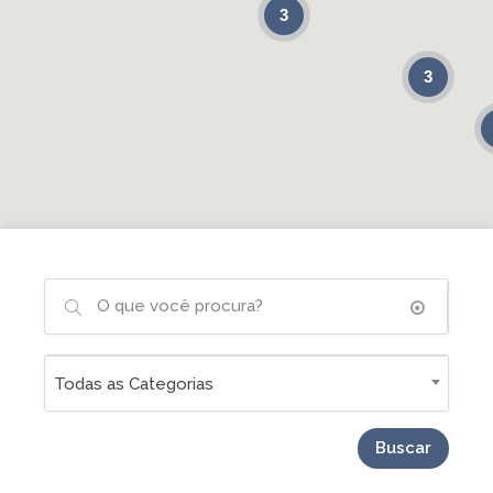
3
3
Todas as Categorias
Buscar