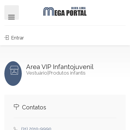
Entrar
Area VIP Infantojuvenil
Vestuário|Produtos infantis
Contatos
(31) 2010-9990