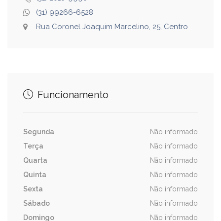
(31) 99266-6528
Rua Coronel Joaquim Marcelino, 25, Centro
Funcionamento
Segunda
Não informado
Terça
Não informado
Quarta
Não informado
Quinta
Não informado
Sexta
Não informado
Sábado
Não informado
Domingo
Não informado