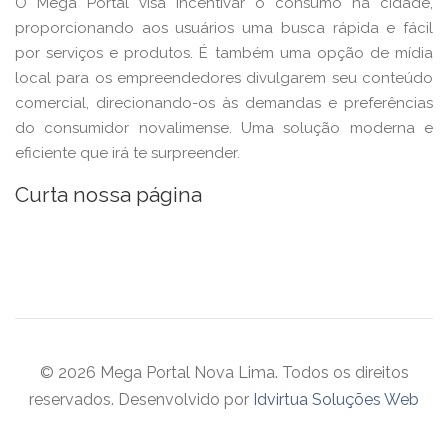
O Mega Portal visa incentivar o consumo na cidade,
proporcionando aos usuários uma busca rápida e fácil
por serviços e produtos. É também uma opção de mídia
local para os empreendedores divulgarem seu conteúdo
comercial, direcionando-os às demandas e preferências
do consumidor novalimense. Uma solução moderna e
eficiente que irá te surpreender.
Curta nossa página
© 2026 Mega Portal Nova Lima. Todos os direitos
reservados. Desenvolvido por
Idvirtua Soluções Web