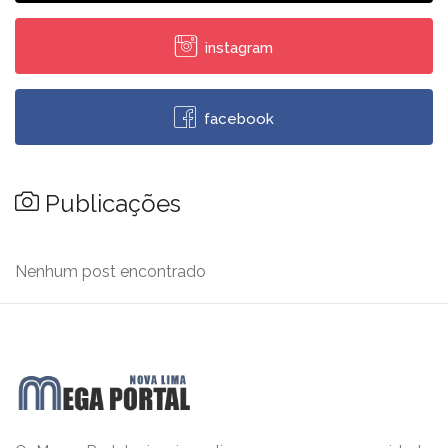
instagram
facebook
Publicações
Nenhum post encontrado