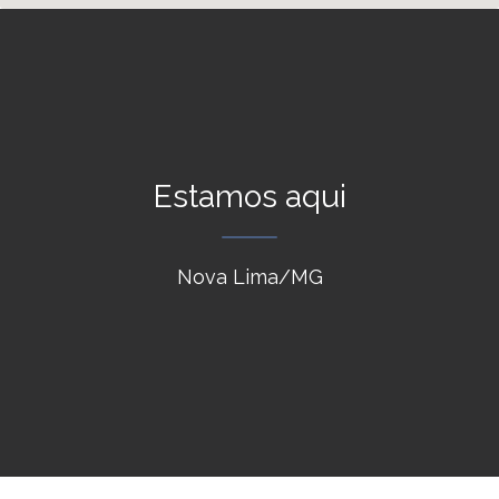
Estamos aqui
Nova Lima/MG