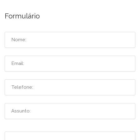
Formulário