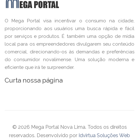
O Mega Portal visa incentivar o consumo na cidade,
proporcionando aos usuários uma busca rápida e fácil
por serviços e produtos. É também uma opção de mídia
local para os empreendedores divulgarem seu conteúdo
comercial, direcionando-os às demandas e preferências
do consumidor novalimense. Uma solução moderna e
eficiente que irá te surpreender.
Curta nossa página
© 2026 Mega Portal Nova Lima. Todos os direitos
reservados. Desenvolvido por
Idvirtua Soluções Web