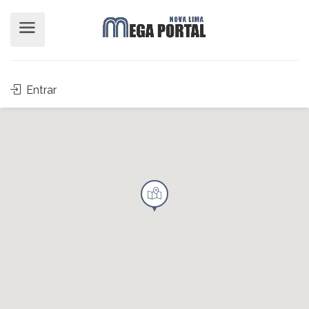
Entrar