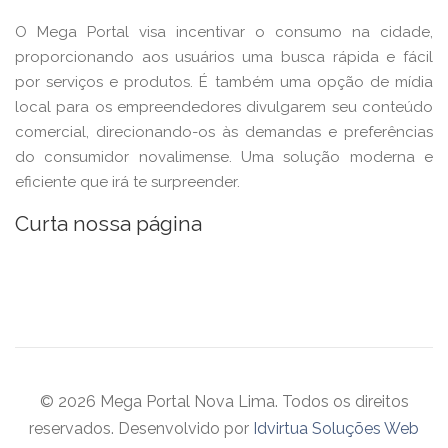
O Mega Portal visa incentivar o consumo na cidade,
proporcionando aos usuários uma busca rápida e fácil
por serviços e produtos. É também uma opção de mídia
local para os empreendedores divulgarem seu conteúdo
comercial, direcionando-os às demandas e preferências
do consumidor novalimense. Uma solução moderna e
eficiente que irá te surpreender.
Curta nossa página
© 2026 Mega Portal Nova Lima. Todos os direitos
reservados. Desenvolvido por
Idvirtua Soluções Web