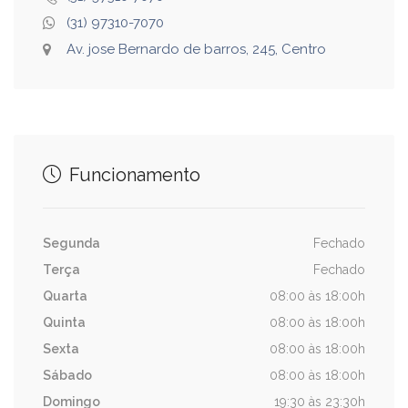
(31) 97310-7070
Av. jose Bernardo de barros, 245, Centro
Funcionamento
Segunda
Fechado
Terça
Fechado
Quarta
08:00 às 18:00h
Quinta
08:00 às 18:00h
Sexta
08:00 às 18:00h
Sábado
08:00 às 18:00h
Domingo
19:30 às 23:30h