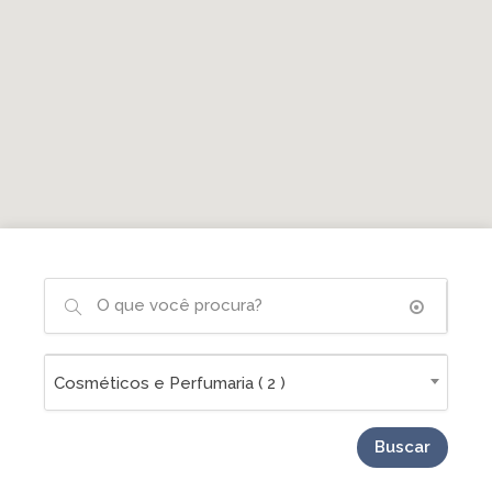
Cosméticos e Perfumaria ( 2 )
Buscar