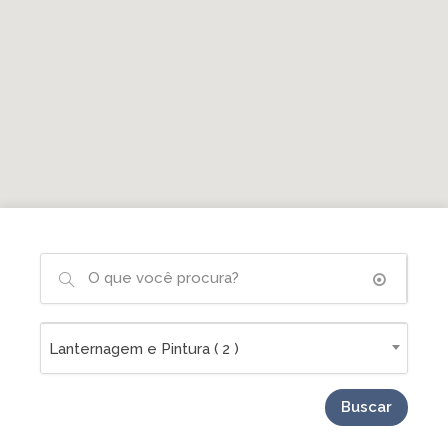
Lanternagem e Pintura ( 2 )
Buscar