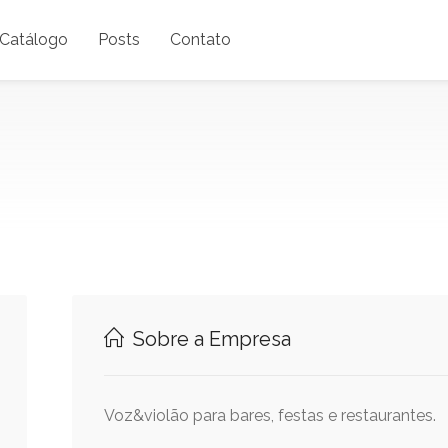
Catálogo
Posts
Contato
Sobre a Empresa
Voz&violão para bares, festas e restaurantes.