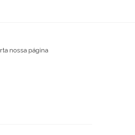
rta nossa página