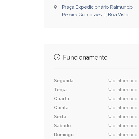
Praça Expedicionário Raimundo
Pereira Guimarães, 1, Boa Vista
Funcionamento
Segunda
Não informado
Terça
Não informado
Quarta
Não informado
Quinta
Não informado
Sexta
Não informado
Sábado
Não informado
Domingo
Não informado