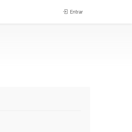
Entrar