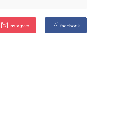
instagram
facebook